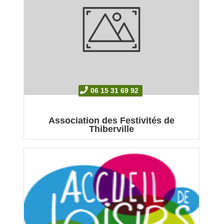
06 15 31 69 92
Association des Festivités de
Thiberville
L'association des festivités de Thiberville organise
...