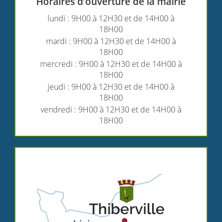
Horaires d’ouverture de la mairie
lundi : 9H00 à 12H30 et de 14H00 à
18H00
mardi : 9H00 à 12H30 et de 14H00 à
18H00
mercredi : 9H00 à 12H30 et de 14H00 à
18H00
jeudi : 9H00 à 12H30 et de 14H00 à
18H00
vendredi : 9H00 à 12H30 et de 14H00 à
18H00