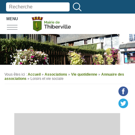
MENU
Vous êtes ici :
Accueil
»
Associations
»
Vie quotidienne
»
Annuaire des
associations
» Loisirs et vie sociale