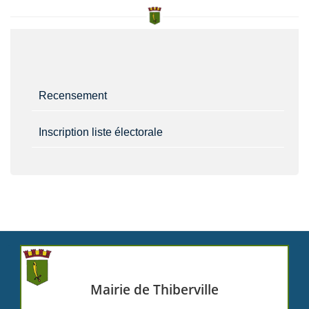
Recensement
Inscription liste électorale
Mairie de Thiberville