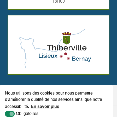
18H00
Nous utilisons des cookies pour nous permettre
d'améliorer la qualité de nos services ainsi que notre
accessibilité.
En savoir plus
Plan du site
Mentions légales
Accessibilité
Krea3
Obligatoires