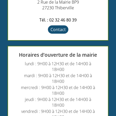
2 Rue de la Mairie BP9
27230 Thiberville
Tél. : 02 32 46 80 39
Contact
Horaires d’ouverture de la mairie
lundi : 9H00 à 12H30 et de 14H00 à
18H00
mardi : 9H00 à 12H30 et de 14H00 à
18H00
mercredi : 9H00 à 12H30 et de 14H00 à
18H00
jeudi : 9H00 à 12H30 et de 14H00 à
18H00
vendredi : 9H00 à 12H30 et de 14H00 à