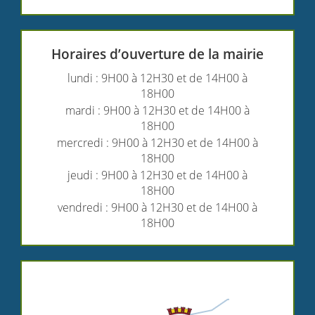
Horaires d’ouverture de la mairie
lundi : 9H00 à 12H30 et de 14H00 à
18H00
mardi : 9H00 à 12H30 et de 14H00 à
18H00
mercredi : 9H00 à 12H30 et de 14H00 à
18H00
jeudi : 9H00 à 12H30 et de 14H00 à
18H00
vendredi : 9H00 à 12H30 et de 14H00 à
18H00