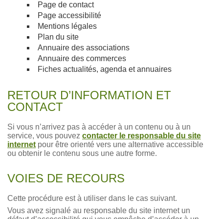
Page de contact
Page accessibilité
Mentions légales
Plan du site
Annuaire des associations
Annuaire des commerces
Fiches actualités, agenda et annuaires
RETOUR D’INFORMATION ET
CONTACT
Si vous n’arrivez pas à accéder à un contenu ou à un
service, vous pouvez
contacter le responsable du site
internet
pour être orienté vers une alternative accessible
ou obtenir le contenu sous une autre forme.
VOIES DE RECOURS
Cette procédure est à utiliser dans le cas suivant.
Vous avez signalé au responsable du site internet un