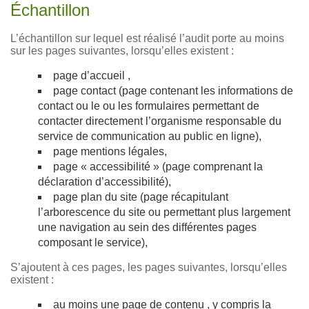
Échantillon
L’échantillon sur lequel est réalisé l’audit porte au moins
sur les pages suivantes, lorsqu’elles existent :
page d’accueil ,
page contact (page contenant les informations de
contact ou le ou les formulaires permettant de
contacter directement l’organisme responsable du
service de communication au public en ligne),
page mentions légales,
page « accessibilité » (page comprenant la
déclaration d’accessibilité),
page plan du site (page récapitulant
l’arborescence du site ou permettant plus largement
une navigation au sein des différentes pages
composant le service),
S’ajoutent à ces pages, les pages suivantes, lorsqu’elles
existent :
au moins une page de contenu , y compris la