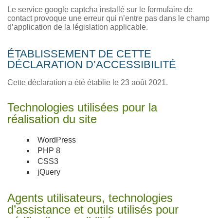
Le service google captcha installé sur le formulaire de
contact provoque une erreur qui n’entre pas dans le champ
d’application de la législation applicable.
ÉTABLISSEMENT DE CETTE
DÉCLARATION D’ACCESSIBILITÉ
Cette déclaration a été établie le 23 août 2021.
Technologies utilisées pour la
réalisation du site
WordPress
PHP 8
CSS3
jQuery
Agents utilisateurs, technologies
d’assistance et outils utilisés pour