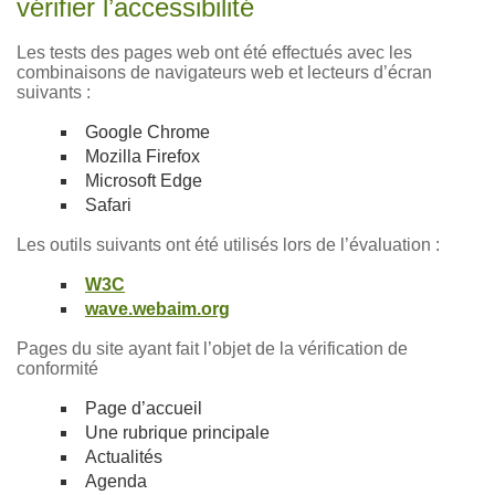
vérifier l’accessibilité
Les tests des pages web ont été effectués avec les
combinaisons de navigateurs web et lecteurs d’écran
suivants :
Google Chrome
Mozilla Firefox
Microsoft Edge
Safari
Les outils suivants ont été utilisés lors de l’évaluation :
W3C
wave.webaim.org
Pages du site ayant fait l’objet de la vérification de
conformité
Page d’accueil
Une rubrique principale
Actualités
Agenda