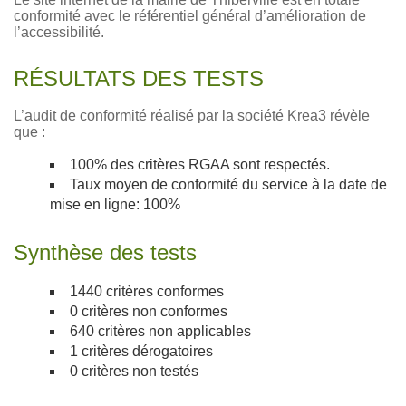
conformité avec le référentiel général d’amélioration de
l’accessibilité.
RÉSULTATS DES TESTS
L’audit de conformité réalisé par la société Krea3 révèle
que :
100% des critères RGAA sont respectés.
Taux moyen de conformité du service à la date de
mise en ligne: 100%
Synthèse des tests
1440 critères conformes
0 critères non conformes
640 critères non applicables
1 critères dérogatoires
0 critères non testés