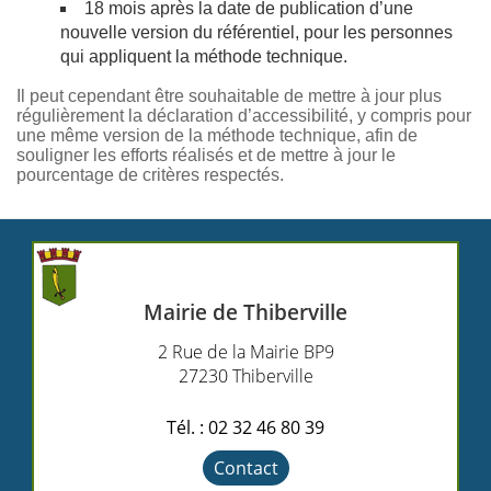
18 mois après la date de publication d’une
nouvelle version du référentiel, pour les personnes
qui appliquent la méthode technique.
Il peut cependant être souhaitable de mettre à jour plus
régulièrement la déclaration d’accessibilité, y compris pour
une même version de la méthode technique, afin de
souligner les efforts réalisés et de mettre à jour le
pourcentage de critères respectés.
Mairie de Thiberville
2 Rue de la Mairie BP9
27230 Thiberville
Tél. : 02 32 46 80 39
Contact