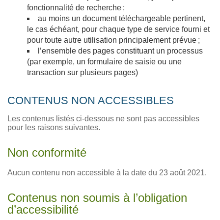
fonctionnalité de recherche ;
au moins un document téléchargeable pertinent,
le cas échéant, pour chaque type de service fourni et
pour toute autre utilisation principalement prévue ;
l’ensemble des pages constituant un processus
(par exemple, un formulaire de saisie ou une
transaction sur plusieurs pages)
CONTENUS NON ACCESSIBLES
Les contenus listés ci-dessous ne sont pas accessibles
pour les raisons suivantes.
Non conformité
Aucun contenu non accessible à la date du 23 août 2021.
Contenus non soumis à l’obligation
d’accessibilité