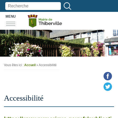
MENU
Vous êtes ici :
Accueil
» Accessibilité
Accessibilité