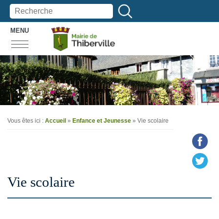
MENU
Vous êtes ici :
Accueil
»
Enfance et Jeunesse
»
Vie scolaire
Vie scolaire