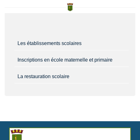
Les établissements scolaires
Inscriptions en école maternelle et primaire
La restauration scolaire