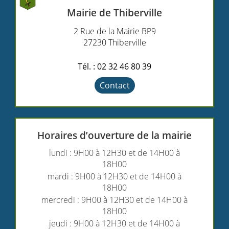
Mairie de Thiberville
2 Rue de la Mairie BP9
27230 Thiberville
Tél. : 02 32 46 80 39
Contact
Horaires d’ouverture de la mairie
lundi : 9H00 à 12H30 et de 14H00 à
18H00
mardi : 9H00 à 12H30 et de 14H00 à
18H00
mercredi : 9H00 à 12H30 et de 14H00 à
18H00
jeudi : 9H00 à 12H30 et de 14H00 à