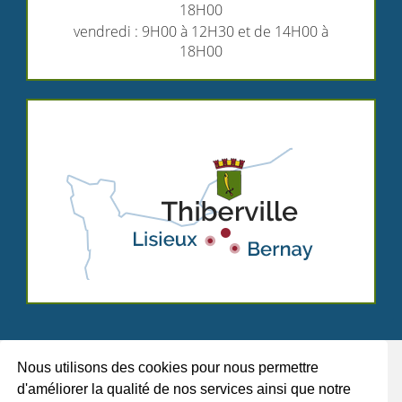
18H00
vendredi : 9H00 à 12H30 et de 14H00 à
18H00
Nous utilisons des cookies pour nous permettre
d'améliorer la qualité de nos services ainsi que notre