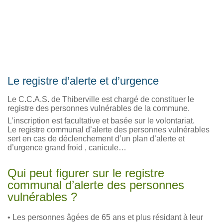
Le registre d’alerte et d’urgence
Le C.C.A.S. de Thiberville est chargé de constituer le
registre des personnes vulnérables de la commune.
L’inscription est facultative et basée sur le volontariat.
Le registre communal d’alerte des personnes vulnérables
sert en cas de déclenchement d’un plan d’alerte et
d’urgence grand froid , canicule…
Qui peut figurer sur le registre
communal d’alerte des personnes
vulnérables ?
• Les personnes âgées de 65 ans et plus résidant à leur