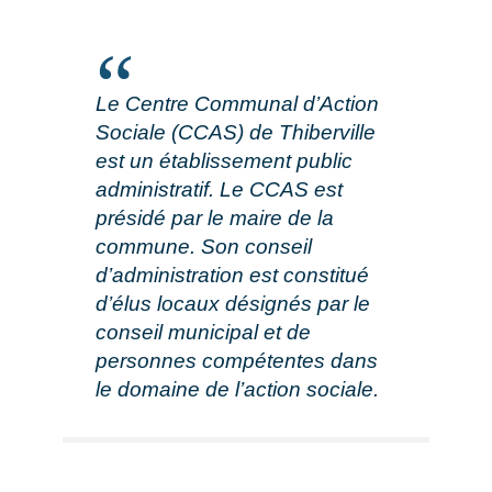
Le Centre Communal d’Action
Sociale (CCAS) de Thiberville
est un établissement public
administratif. Le CCAS est
présidé par le maire de la
commune. Son conseil
d’administration est constitué
d’élus locaux désignés par le
conseil municipal et de
personnes compétentes dans
le domaine de l’action sociale.