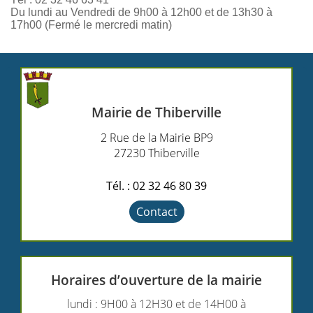
Du lundi au Vendredi de 9h00 à 12h00 et de 13h30 à
17h00 (Fermé le mercredi matin)
Mairie de Thiberville
2 Rue de la Mairie BP9
27230 Thiberville
Tél. : 02 32 46 80 39
Contact
Horaires d’ouverture de la mairie
lundi : 9H00 à 12H30 et de 14H00 à