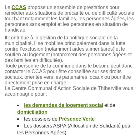
Le
CCAS
propose un ensemble de prestations pour
remédier aux situations de précarité ou de difficulté sociale
touchant notamment les familles, les personnes âgées, les
personnes sans emploi et les personnes en situation de
handicap.
Il contribue à la gestion de la politique sociale de la
municipalité. Il se mobilise principalement dans la lutte
contre l’exclusion (notamment aides alimentaires) et le
soutien au logement (notamment des personnes âgées et
des familles en difficultés).
Toute personne de la commune dans le besoin, peut donc
contacter le CCAS pour être conseillée sur ses droits
sociaux, orientée vers les partenaires locaux ou pour être
directement prise en charge.
Le Centre Communal d’Action Sociale de Thiberville vous
accompagne pour :
les demandes de logement social
et de
domiciliation
les dossiers de
Présence Verte
Les dossiers ASPA (Allocation de Solidarité pour
les Personnes Âgées)