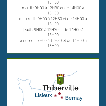
18H00
mardi : 9H00 à 12H30 et de 14H00 à
18H00
mercredi : 9H00 à 12H30 et de 14H00 à
18H00
jeudi : 9H00 à 12H30 et de 14H00 à
18H00
vendredi : 9H00 à 12H30 et de 14H00 à
18H00