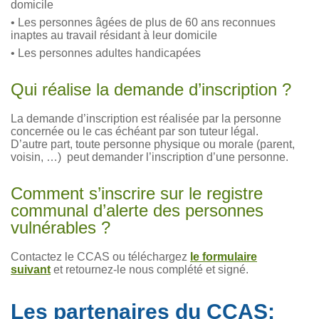
domicile
• Les personnes âgées de plus de 60 ans reconnues
inaptes au travail résidant à leur domicile
• Les personnes adultes handicapées
Qui réalise la demande d’inscription ?
La demande d’inscription est réalisée par la personne
concernée ou le cas échéant par son tuteur légal.
D’autre part, toute personne physique ou morale (parent,
voisin, …) peut demander l’inscription d’une personne.
Comment s’inscrire sur le registre
communal d’alerte des personnes
vulnérables ?
Contactez le CCAS ou téléchargez
le formulaire
suivant
et retournez-le nous complété et signé.
Les partenaires du CCAS: