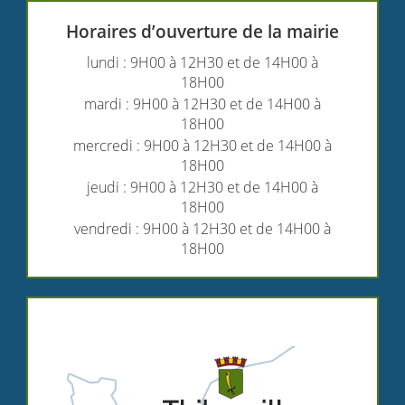
Horaires d’ouverture de la mairie
lundi : 9H00 à 12H30 et de 14H00 à
18H00
mardi : 9H00 à 12H30 et de 14H00 à
18H00
mercredi : 9H00 à 12H30 et de 14H00 à
18H00
jeudi : 9H00 à 12H30 et de 14H00 à
18H00
vendredi : 9H00 à 12H30 et de 14H00 à
18H00