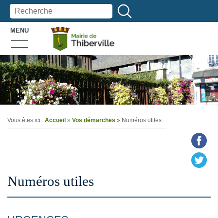
MENU
Vous êtes ici :
Accueil
»
Vos démarches
»
Numéros utiles
Numéros utiles