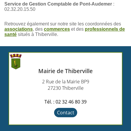
Service de Gestion Comptable de Pont-Audemer
:
02.32.20.15.50
Retrouvez également sur notre site les coordonnées des
associations
, des
commerces
et des
professionnels de
santé
situés à Thiberville.
Mairie de Thiberville
2 Rue de la Mairie BP9
27230 Thiberville
Tél. : 02 32 46 80 39
Contact