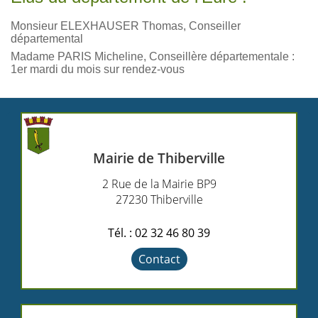
Monsieur ELEXHAUSER Thomas, Conseiller
départemental
Madame PARIS Micheline, Conseillère départementale :
1er mardi du mois sur rendez-vous
Mairie de Thiberville
2 Rue de la Mairie BP9
27230 Thiberville
Tél. : 02 32 46 80 39
Contact