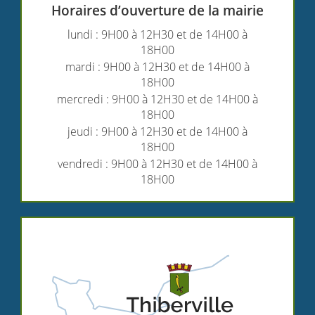
Horaires d’ouverture de la mairie
lundi : 9H00 à 12H30 et de 14H00 à
18H00
mardi : 9H00 à 12H30 et de 14H00 à
18H00
mercredi : 9H00 à 12H30 et de 14H00 à
18H00
jeudi : 9H00 à 12H30 et de 14H00 à
18H00
vendredi : 9H00 à 12H30 et de 14H00 à
18H00