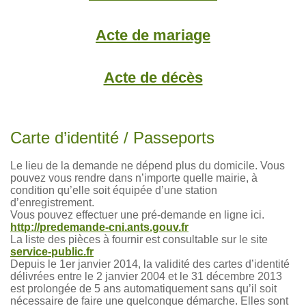
Acte de mariage
Acte de décès
Carte d’identité / Passeports
Le lieu de la demande ne dépend plus du domicile. Vous
pouvez vous rendre dans n’importe quelle mairie, à
condition qu’elle soit équipée d’une station
d’enregistrement.
Vous pouvez effectuer une pré-demande en ligne ici.
http://predemande-cni.ants.gouv.fr
La liste des pièces à fournir est consultable sur le site
service-public.fr
Depuis le 1er janvier 2014, la validité des cartes d’identité
délivrées entre le 2 janvier 2004 et le 31 décembre 2013
est prolongée de 5 ans automatiquement sans qu’il soit
nécessaire de faire une quelconque démarche. Elles sont