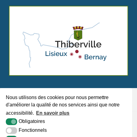
Nous utilisons des cookies pour nous permettre
d'améliorer la qualité de nos services ainsi que notre
accessibilité.
En savoir plus
Plan du site
Mentions légales
Accessibilité
Krea3
Obligatoires
Fonctionnels