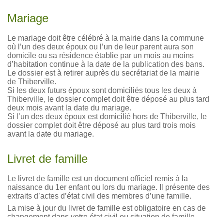
Mariage
Le mariage doit être célébré à la mairie dans la commune
où l’un des deux époux ou l’un de leur parent aura son
domicile ou sa résidence établie par un mois au moins
d’habitation continue à la date de la publication des bans.
Le dossier est à retirer auprès du secrétariat de la mairie
de Thiberville.
Si les deux futurs époux sont domiciliés tous les deux à
Thiberville, le dossier complet doit être déposé au plus tard
deux mois avant la date du mariage.
Si l’un des deux époux est domicilié hors de Thiberville, le
dossier complet doit être déposé au plus tard trois mois
avant la date du mariage.
Livret de famille
Le livret de famille est un document officiel remis à la
naissance du 1er enfant ou lors du mariage. Il présente des
extraits d’actes d’état civil des membres d’une famille.
La mise à jour du livret de famille est obligatoire en cas de
changement dans votre état civil ou situation de famille