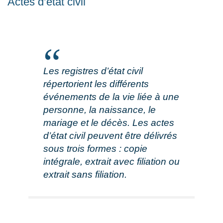
Actes d’état civil
Les registres d’état civil
répertorient les différents
événements de la vie liée à une
personne, la naissance, le
mariage et le décès. Les actes
d’état civil peuvent être délivrés
sous trois formes : copie
intégrale, extrait avec filiation ou
extrait sans filiation.