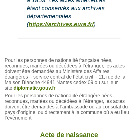
à 1853. Les actes antérieures
étant conservés aux archives
départementales
(
https://archives.eure.fr/
).
Pour les personnes de nationalité française nées,
reconnues, mariées ou décédées à l’étranger, les actes
doivent être demandés au Ministère des Affaires
étrangères – service central de l’état civil – 11, rue de la
Maison Blanche 44941 Nantes cedex 09 ou sur leur
site
diplomatie.gouv.fr
Pour les personnes de nationalité étrangère nées,
reconnues, mariées ou décédées à l’étranger, les actes
doivent être demandés à l’ambassade ou au consulat du
pays d’origine, ou directement à la commune où a eu lieu
l’évènement.
Acte de naissance