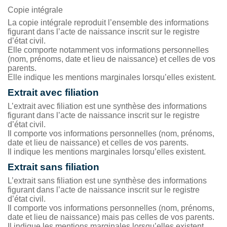
Copie intégrale
La copie intégrale reproduit l’ensemble des informations
figurant dans l’acte de naissance inscrit sur le registre
d’état civil.
Elle comporte notamment vos informations personnelles
(nom, prénoms, date et lieu de naissance) et celles de vos
parents.
Elle indique les mentions marginales lorsqu’elles existent.
Extrait avec filiation
L’extrait avec filiation est une synthèse des informations
figurant dans l’acte de naissance inscrit sur le registre
d’état civil.
Il comporte vos informations personnelles (nom, prénoms,
date et lieu de naissance) et celles de vos parents.
Il indique les mentions marginales lorsqu’elles existent.
Extrait sans filiation
L’extrait sans filiation est une synthèse des informations
figurant dans l’acte de naissance inscrit sur le registre
d’état civil.
Il comporte vos informations personnelles (nom, prénoms,
date et lieu de naissance) mais pas celles de vos parents.
Il indique les mentions marginales lorsqu’elles existent.