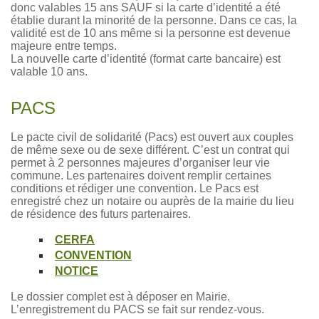
donc valables 15 ans SAUF si la carte d’identité a été
établie durant la minorité de la personne. Dans ce cas, la
validité est de 10 ans même si la personne est devenue
majeure entre temps.
La nouvelle carte d’identité (format carte bancaire) est
valable 10 ans.
PACS
Le pacte civil de solidarité (Pacs) est ouvert aux couples
de même sexe ou de sexe différent. C’est un contrat qui
permet à 2 personnes majeures d’organiser leur vie
commune. Les partenaires doivent remplir certaines
conditions et rédiger une convention. Le Pacs est
enregistré chez un notaire ou auprès de la mairie du lieu
de résidence des futurs partenaires.
CERFA
CONVENTION
NOTICE
Le dossier complet est à déposer en Mairie.
L’enregistrement du PACS se fait sur rendez-vous.