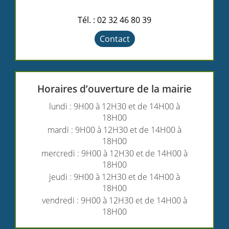
Tél. : 02 32 46 80 39
Contact
Horaires d’ouverture de la mairie
lundi : 9H00 à 12H30 et de 14H00 à
18H00
mardi : 9H00 à 12H30 et de 14H00 à
18H00
mercredi : 9H00 à 12H30 et de 14H00 à
18H00
jeudi : 9H00 à 12H30 et de 14H00 à
18H00
vendredi : 9H00 à 12H30 et de 14H00 à
18H00