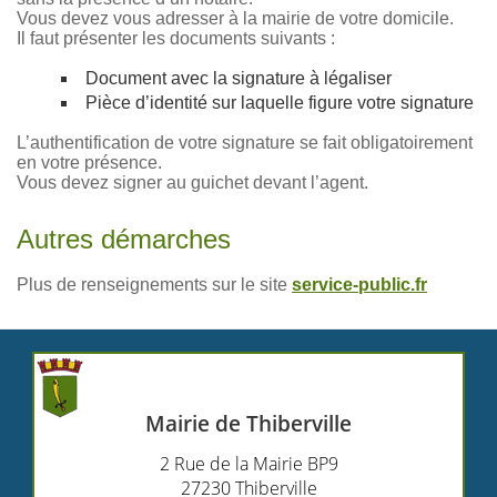
Vous devez vous adresser à la mairie de votre domicile.
Il faut présenter les documents suivants :
Document avec la signature à légaliser
Pièce d’identité sur laquelle figure votre signature
L’authentification de votre signature se fait obligatoirement
en votre présence.
Vous devez signer au guichet devant l’agent.
Autres démarches
Plus de renseignements sur le site
service-public.fr
Mairie de Thiberville
2 Rue de la Mairie BP9
27230 Thiberville