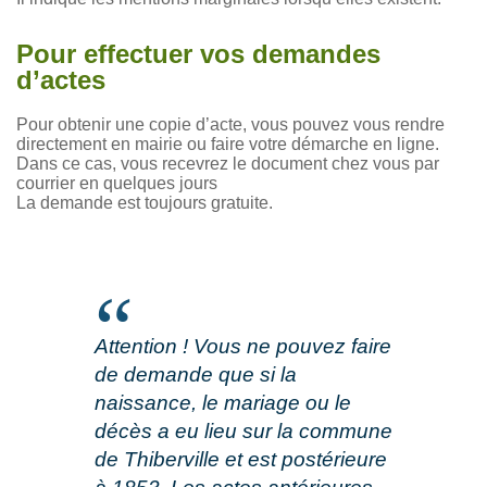
Pour effectuer vos demandes
d’actes
Pour obtenir une copie d’acte, vous pouvez vous rendre
directement en mairie ou faire votre démarche en ligne.
Dans ce cas, vous recevrez le document chez vous par
courrier en quelques jours
La demande est toujours gratuite.
Attention ! Vous ne pouvez faire
de demande que si la
naissance, le mariage ou le
décès a eu lieu sur la commune
de Thiberville et est postérieure