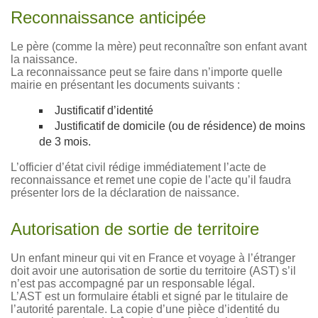
Reconnaissance anticipée
Le père (comme la mère) peut reconnaître son enfant avant
la naissance.
La reconnaissance peut se faire dans n’importe quelle
mairie en présentant les documents suivants :
Justificatif d’identité
Justificatif de domicile (ou de résidence) de moins
de 3 mois.
L’officier d’état civil rédige immédiatement l’acte de
reconnaissance et remet une copie de l’acte qu’il faudra
présenter lors de la déclaration de naissance.
Autorisation de sortie de territoire
Un enfant mineur qui vit en France et voyage à l’étranger
doit avoir une autorisation de sortie du territoire (AST) s’il
n’est pas accompagné par un responsable légal.
L’AST est un formulaire établi et signé par le titulaire de
l’autorité parentale. La copie d’une pièce d’identité du