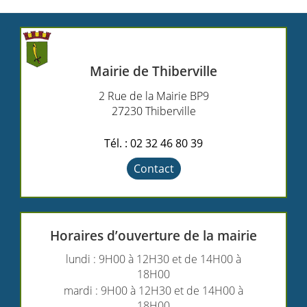
Mairie de Thiberville
2 Rue de la Mairie BP9
27230 Thiberville
Tél. : 02 32 46 80 39
Contact
Horaires d’ouverture de la mairie
lundi : 9H00 à 12H30 et de 14H00 à
18H00
mardi : 9H00 à 12H30 et de 14H00 à
18H00