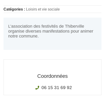
Catégories :
Loisirs et vie sociale
L’association des festivités de Thiberville
organise diverses manifestations pour animer
notre commune.
Coordonnées
06 15 31 69 92