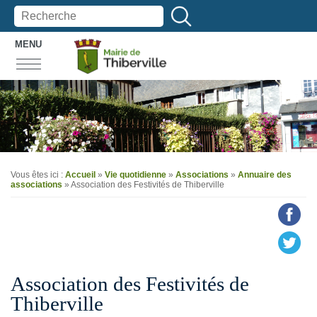
MENU
Vous êtes ici :
Accueil
»
Vie quotidienne
»
Associations
»
Annuaire des
associations
» Association des Festivités de Thiberville
Association des Festivités de
Thiberville