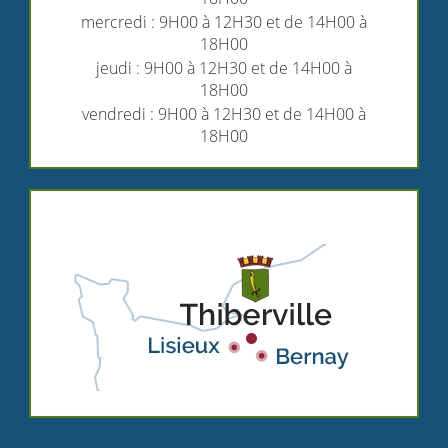
mercredi : 9H00 à 12H30 et de 14H00 à
18H00
jeudi : 9H00 à 12H30 et de 14H00 à
18H00
vendredi : 9H00 à 12H30 et de 14H00 à
18H00