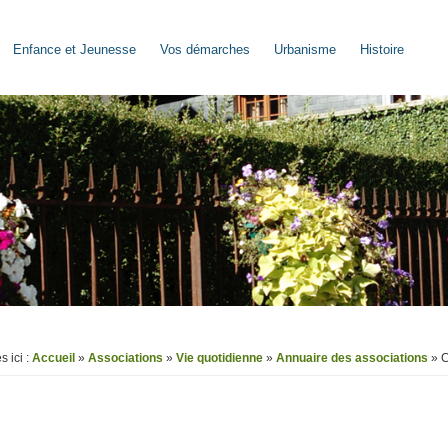
Enfance et Jeunesse
Vos démarches
Urbanisme
Histoire
s ici :
Accueil
»
Associations
»
Vie quotidienne
»
Annuaire des associations
» C