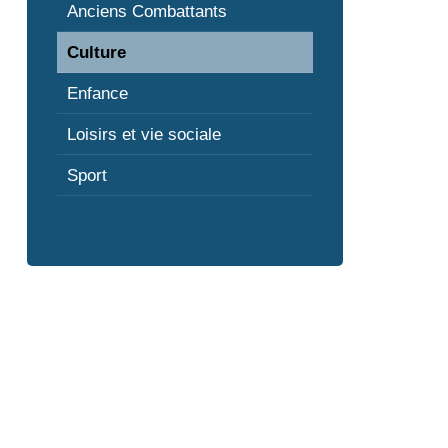
Anciens Combattants
Culture
Enfance
Loisirs et vie sociale
Sport