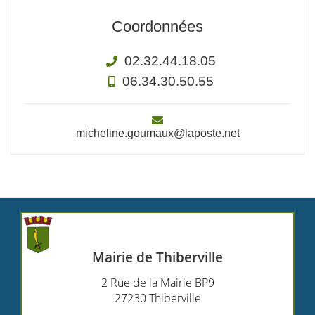
Coordonnées
02.32.44.18.05
06.34.30.50.55
micheline.goumaux@laposte.net
Mairie de Thiberville
2 Rue de la Mairie BP9
27230 Thiberville