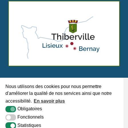
Nous utilisons des cookies pour nous permettre
d'améliorer la qualité de nos services ainsi que notre
accessibilité.
En savoir plus
Plan du site
Mentions légales
Accessibilité
Krea3
Obligatoires
Fonctionnels
Statistiques