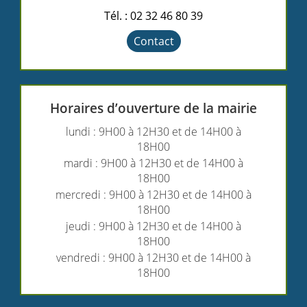
Tél. : 02 32 46 80 39
Contact
Horaires d’ouverture de la mairie
lundi : 9H00 à 12H30 et de 14H00 à
18H00
mardi : 9H00 à 12H30 et de 14H00 à
18H00
mercredi : 9H00 à 12H30 et de 14H00 à
18H00
jeudi : 9H00 à 12H30 et de 14H00 à
18H00
vendredi : 9H00 à 12H30 et de 14H00 à
18H00