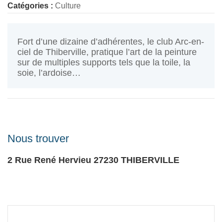
Catégories :
Culture
Fort d’une dizaine d’adhérentes, le club Arc-en-
ciel de Thiberville, pratique l’art de la peinture
sur de multiples supports tels que la toile, la
soie, l’ardoise…
Nous trouver
2 Rue René Hervieu
27230
THIBERVILLE