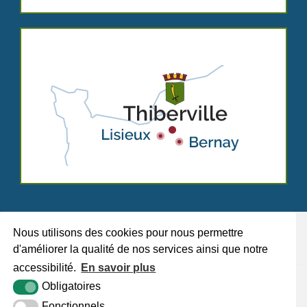
Nous utilisons des cookies pour nous permettre
d'améliorer la qualité de nos services ainsi que notre
accessibilité.
En savoir plus
Plan du site
Mentions légales
Accessibilité
Krea3
Obligatoires
Fonctionnels