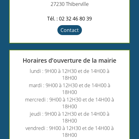
27230 Thiberville
Tél. : 02 32 46 80 39
Contact
Horaires d’ouverture de la mairie
lundi : 9H00 à 12H30 et de 14H00 à
18H00
mardi : 9H00 à 12H30 et de 14H00 à
18H00
mercredi : 9H00 à 12H30 et de 14H00 à
18H00
jeudi : 9H00 à 12H30 et de 14H00 à
18H00
vendredi : 9H00 à 12H30 et de 14H00 à
18H00