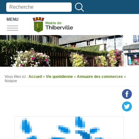
MENU
Vous êtes ici :
Accueil
»
Vie quotidienne
»
Annuaire des commerces
»
Notaire