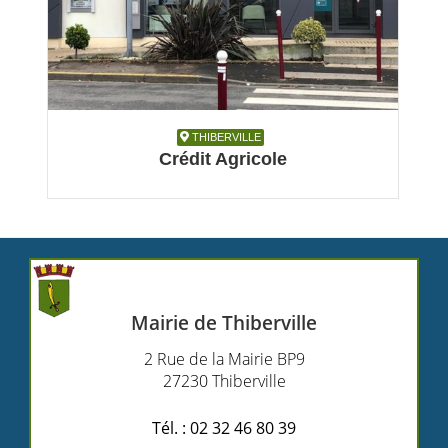
THIBERVILLE
THIBERVILLE
Crédit Agricole
Assurance, Banque
Mairie de Thiberville
2 Rue de la Mairie BP9
27230 Thiberville
Tél. : 02 32 46 80 39