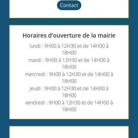
Contact
Horaires d’ouverture de la mairie
lundi : 9H00 à 12H30 et de 14H00 à
18H00
mardi : 9H00 à 12H30 et de 14H00 à
18H00
mercredi : 9H00 à 12H30 et de 14H00 à
18H00
jeudi : 9H00 à 12H30 et de 14H00 à
18H00
vendredi : 9H00 à 12H30 et de 14H00 à
18H00