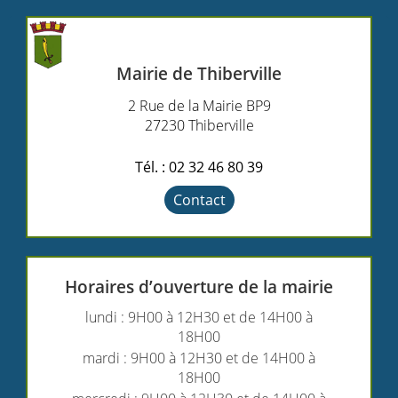
Mairie de Thiberville
2 Rue de la Mairie BP9
27230 Thiberville
Tél. : 02 32 46 80 39
Contact
Horaires d’ouverture de la mairie
lundi : 9H00 à 12H30 et de 14H00 à
18H00
mardi : 9H00 à 12H30 et de 14H00 à
18H00