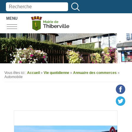
MENU
Vous êtes ici :
Accueil
»
Vie quotidienne
»
Annuaire des commerces
»
Automobile