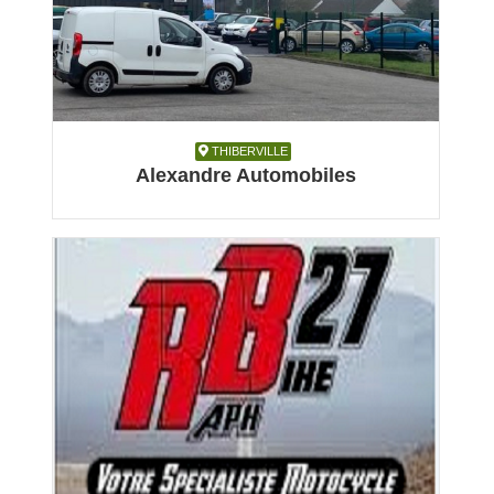
THIBERVILLE
THIBERVILLE
Alexandre Automobiles
Automobile