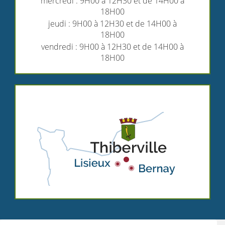
mercredi : 9H00 à 12H30 et de 14H00 à
18H00
jeudi : 9H00 à 12H30 et de 14H00 à
18H00
vendredi : 9H00 à 12H30 et de 14H00 à
18H00