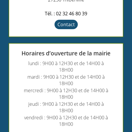
Tél. : 02 32 46 80 39
Contact
Horaires d’ouverture de la mairie
lundi : 9H00 à 12H30 et de 14H00 à
18H00
mardi : 9H00 à 12H30 et de 14H00 à
18H00
mercredi : 9H00 à 12H30 et de 14H00 à
18H00
jeudi : 9H00 à 12H30 et de 14H00 à
18H00
vendredi : 9H00 à 12H30 et de 14H00 à
18H00