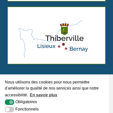
Nous utilisons des cookies pour nous permettre
d'améliorer la qualité de nos services ainsi que notre
accessibilité.
En savoir plus
Plan du site
Mentions légales
Accessibilité
Krea3
Obligatoires
Fonctionnels