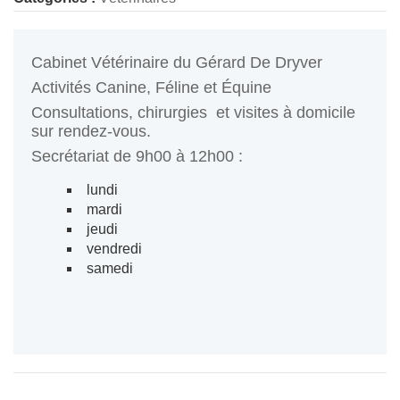
Cabinet Vétérinaire du Gérard De Dryver
Activités Canine, Féline et Équine
Consultations, chirurgies et visites à domicile
sur rendez-vous.
Secrétariat de 9h00 à 12h00 :
lundi
mardi
jeudi
vendredi
samedi