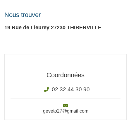
Nous trouver
19 Rue de Lieurey
27230
THIBERVILLE
Coordonnées
02 32 44 30 90
geveto27@gmail.com