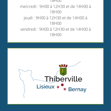
18H00
mercredi : 9H00 à 12H30 et de 14H00 à
18H00
jeudi : 9H00 à 12H30 et de 14H00 à
18H00
vendredi : 9H00 à 12H30 et de 14H00 à
18H00