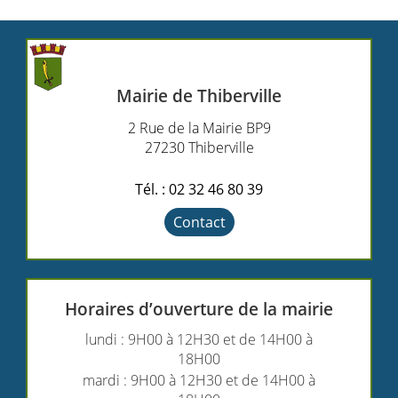
Mairie de Thiberville
2 Rue de la Mairie BP9
27230 Thiberville
Tél. : 02 32 46 80 39
Contact
Horaires d’ouverture de la mairie
lundi : 9H00 à 12H30 et de 14H00 à
18H00
mardi : 9H00 à 12H30 et de 14H00 à