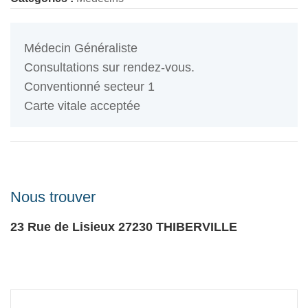
Médecin Généraliste
Consultations sur rendez-vous.
Conventionné secteur 1
Carte vitale acceptée
Nous trouver
23 Rue de Lisieux
27230
THIBERVILLE