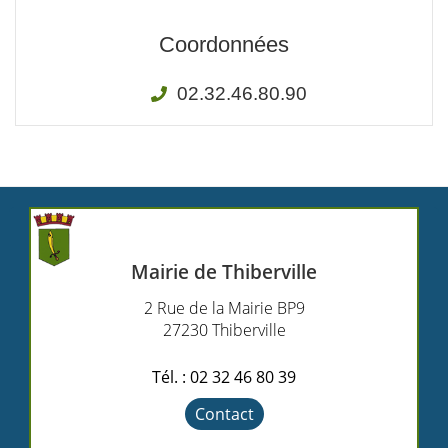
Coordonnées
02.32.46.80.90
Mairie de Thiberville
2 Rue de la Mairie BP9
27230 Thiberville
Tél. : 02 32 46 80 39
Contact