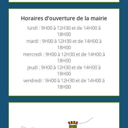
Horaires d’ouverture de la mairie
lundi : 9H00 à 12H30 et de 14H00 à
18H00
mardi : 9H00 à 12H30 et de 14H00 à
18H00
mercredi : 9H00 à 12H30 et de 14H00 à
18H00
jeudi : 9H00 à 12H30 et de 14H00 à
18H00
vendredi : 9H00 à 12H30 et de 14H00 à
18H00