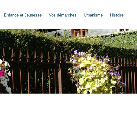
Enfance et Jeunesse
Vos démarches
Urbanisme
Histoire