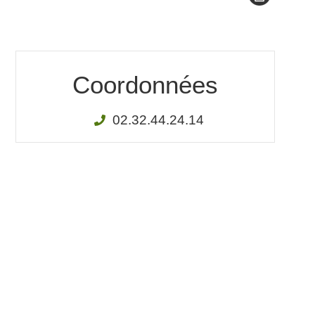
Coordonnées
02.32.44.24.14