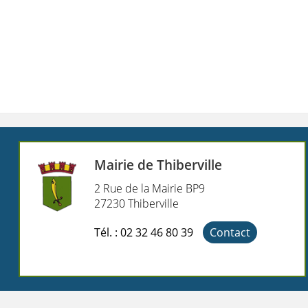
Mairie de Thiberville
2 Rue de la Mairie BP9
27230 Thiberville
Tél. : 02 32 46 80 39
Contact