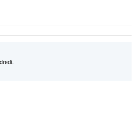
dredi.