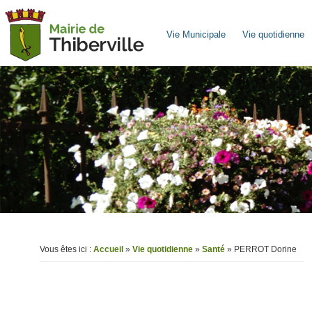
Vie Municipale
Vie quotidienne
Vous êtes ici :
Accueil
»
Vie quotidienne
»
Santé
» PERROT Dorine