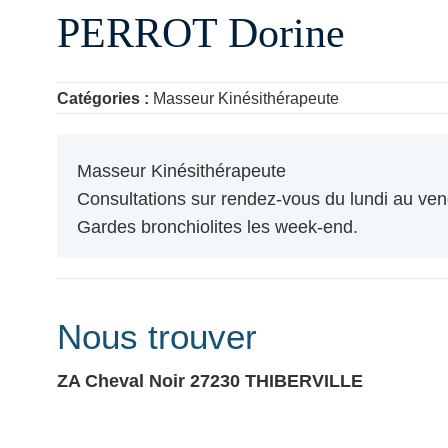
PERROT Dorine
Catégories :
Masseur Kinésithérapeute
Masseur Kinésithérapeute
Consultations sur rendez-vous du lundi au ven
Gardes bronchiolites les week-end.
Nous trouver
ZA Cheval Noir
27230
THIBERVILLE