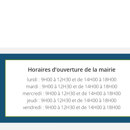
Horaires d’ouverture de la mairie
lundi : 9H00 à 12H30 et de 14H00 à 18H00
mardi : 9H00 à 12H30 et de 14H00 à 18H00
mercredi : 9H00 à 12H30 et de 14H00 à 18H00
jeudi : 9H00 à 12H30 et de 14H00 à 18H00
vendredi : 9H00 à 12H30 et de 14H00 à 18H00