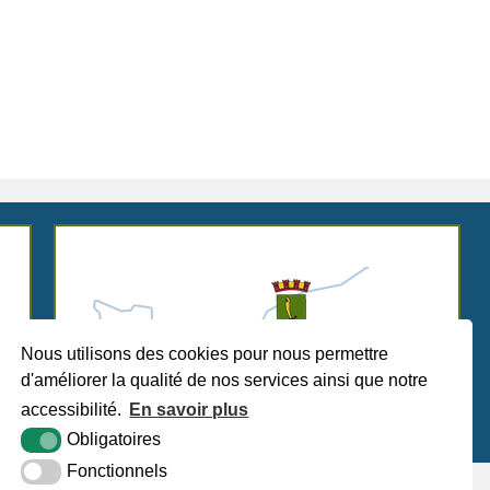
Nous utilisons des cookies pour nous permettre
d'améliorer la qualité de nos services ainsi que notre
accessibilité.
En savoir plus
Obligatoires
Fonctionnels