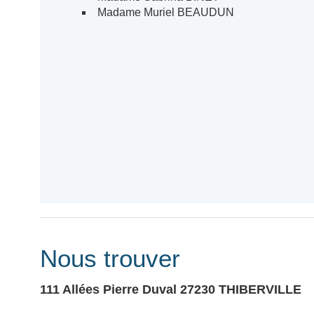
Madame Muriel BEAUDUN
Nous trouver
111 Allées Pierre Duval
27230
THIBERVILLE