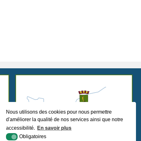
Nous utilisons des cookies pour nous permettre
d'améliorer la qualité de nos services ainsi que notre
accessibilité.
En savoir plus
Obligatoires