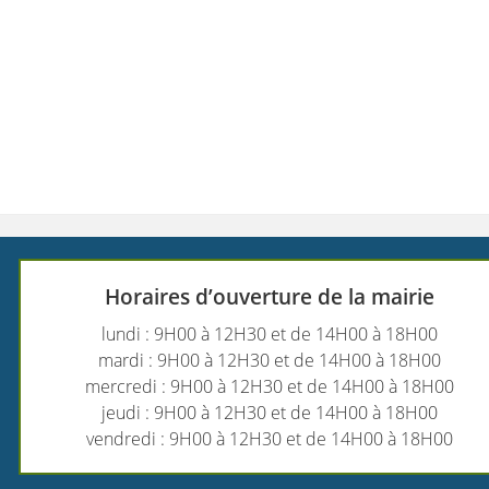
Horaires d’ouverture de la mairie
lundi : 9H00 à 12H30 et de 14H00 à 18H00
mardi : 9H00 à 12H30 et de 14H00 à 18H00
mercredi : 9H00 à 12H30 et de 14H00 à 18H00
jeudi : 9H00 à 12H30 et de 14H00 à 18H00
vendredi : 9H00 à 12H30 et de 14H00 à 18H00