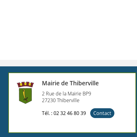
Mairie de Thiberville
2 Rue de la Mairie BP9
27230 Thiberville
Tél. : 02 32 46 80 39
Contact