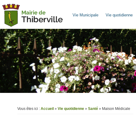
Vie Municipale
Vie quotidienne
Vous êtes ici :
Accueil
»
Vie quotidienne
»
Santé
» Maison Médicale