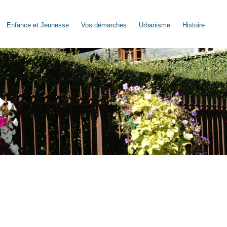
Enfance et Jeunesse
Vos démarches
Urbanisme
Histoire