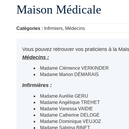
Maison Médicale
Catégories :
Infirmiers, Médecins
Vous pouvez retrouver vos praticiens à la Mais
Médecins :
Madame Clémence VERKINDER
Madame Marion DÉMARAIS
Infirmières :
Madame Aurélie GERU
Madame Angélique TREHET
Madame Vanessa VAIDIE
Madame Catherine DELOGE
Madame Dominique VEUJOZ
Madame Sabrina BINET