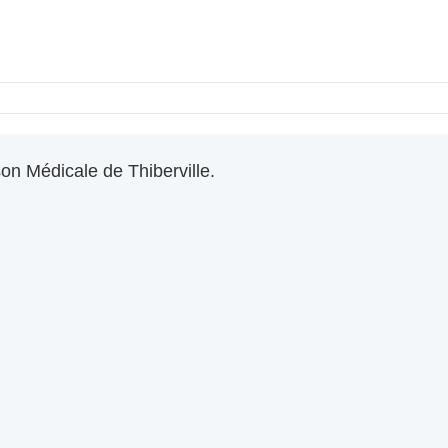
on Médicale de Thiberville.